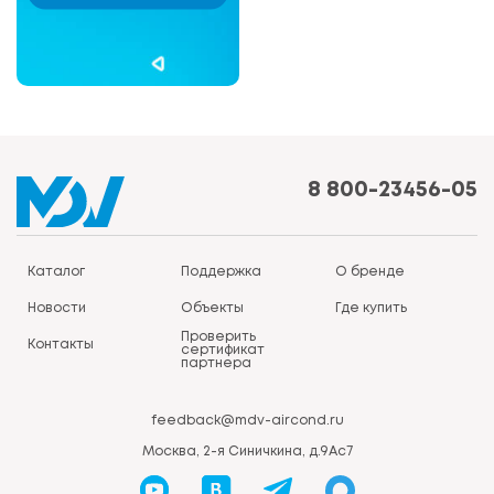
8 800-23456-05
Каталог
Поддержка
О бренде
Новости
Объекты
Где купить
Проверить
Контакты
сертификат
партнера
feedback@mdv-aircond.ru
Москва, 2-я Синичкина, д.9Ас7