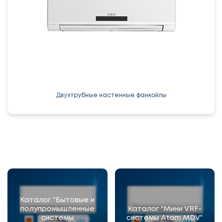
Двухтрубные настенные фанкойлы
Каталог "Бытовые и
полупромышленные
Каталог "Мини VRF-
системы
системы Atom MDV"