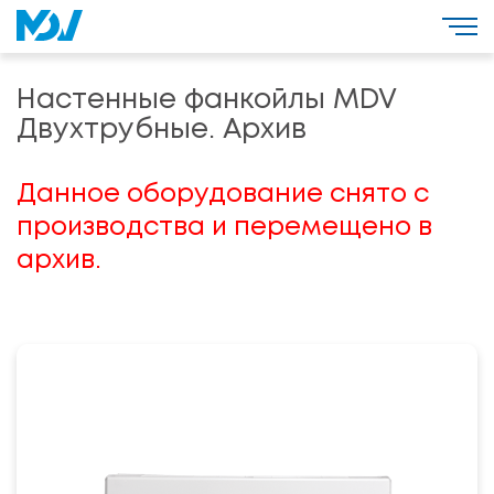
Настенные фанкойлы MDV
Двухтрубные. Архив
Данное оборудование снято с
производства и перемещено в
архив.