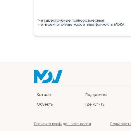
Четырехтрубные полноразмерные
четырехпоточные кассетные фанкойлы MDKA
Каталог
Поддержка
Объекты
Где купить
Политика конфиденциальности
Пользоват