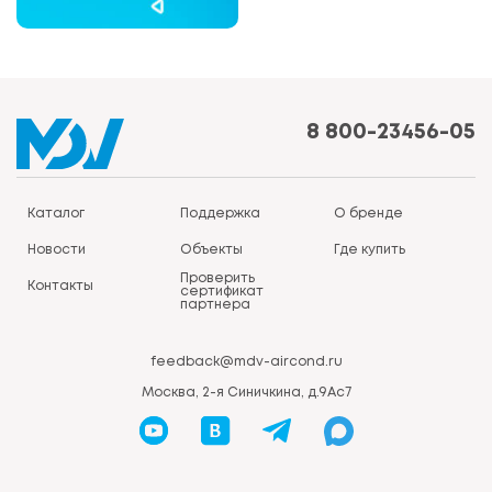
8 800-23456-05
Каталог
Поддержка
О бренде
Новости
Объекты
Где купить
Проверить
Контакты
сертификат
партнера
feedback@mdv-aircond.ru
Москва, 2-я Синичкина, д.9Ас7