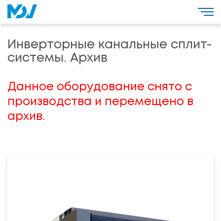
Инверторные канальные сплит-
системы. Архив
Данное оборудование снято с
производства и перемещено в
архив.