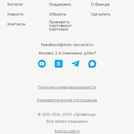
Каталог
Поддержка
О бренде
Новости
Объекты
Где купить
Проверить
Контакты
сертификат
партнера
feedback@mdv-aircond.ru
Москва, 2-я Синичкина, д.9Ас7
Политика конфиденциальности
Пользовательское соглашение
© 2010-2026, ООО «ПрофКонд»
Все права защищены
Карта сайта