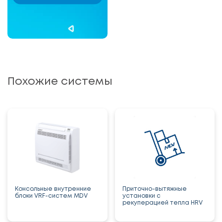
Похожие системы
Консольные внутренние
Приточно-вытяжные
блоки VRF-систем MDV
установки с
рекуперацией тепла HRV