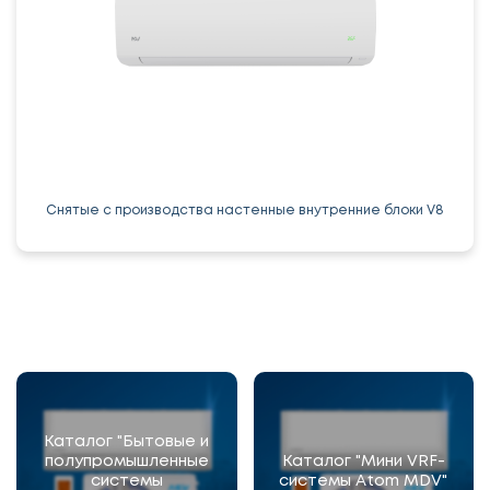
Снятые с производства настенные внутренние блоки V8
Каталог "Бытовые и
полупромышленные
Каталог "Мини VRF-
системы
системы Atom MDV"