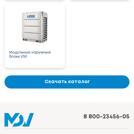
Модульные наружные
блоки V5X
Скачать каталог
8 800-23456-05