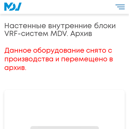
Настенные внутренние блоки
VRF-систем MDV. Архив
Данное оборудование снято с
производства и перемещено в
архив.