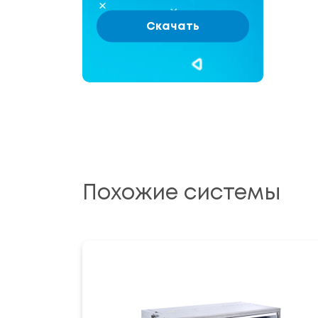
Скачать
Похожие системы