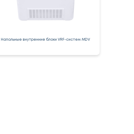
Напольные внутренние блоки VRF-систем MDV