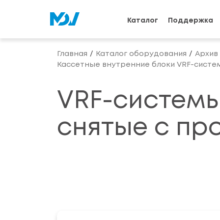
Каталог
Поддержка
Главная
Каталог оборудования
Архив
Кассетные внутренние блоки VRF-систе
VRF-системы
снятые с пр