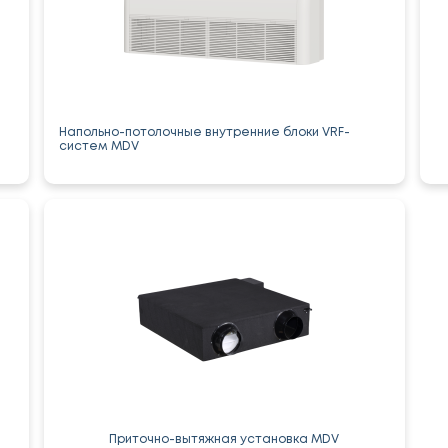
Напольно-потолочные внутренние блоки VRF-
систем MDV
Приточно-вытяжная установка MDV