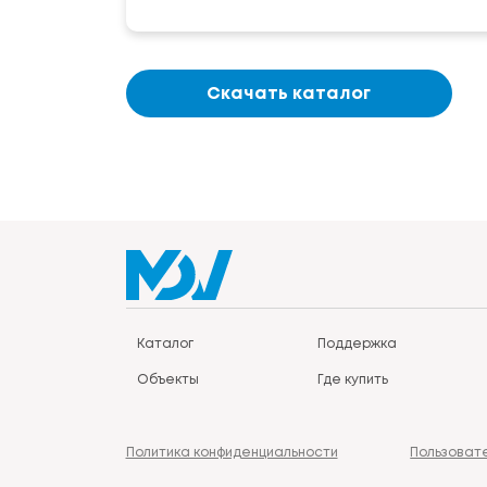
Скачать каталог
Каталог
Поддержка
Объекты
Где купить
Политика конфиденциальности
Пользоват