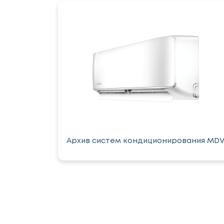
Архив систем кондиционирования MD