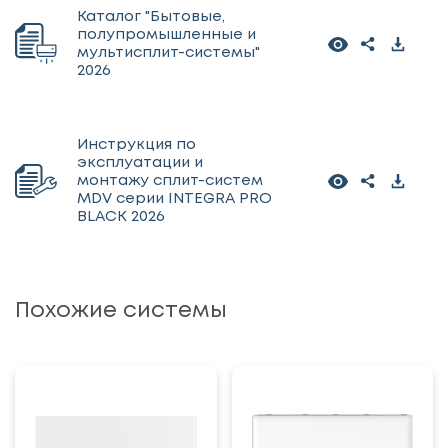
Каталог "Бытовые,
полупромышленные и
мультисплит-системы"
2026
Инструкция по
эксплуатации и
монтажу сплит-систем
MDV серии INTEGRA PRO
BLACK 2026
Похожие системы