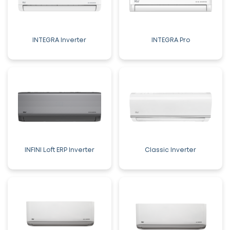
INTEGRA Inverter
INTEGRA Pro
INFINI Loft ERP Inverter
Classic Inverter