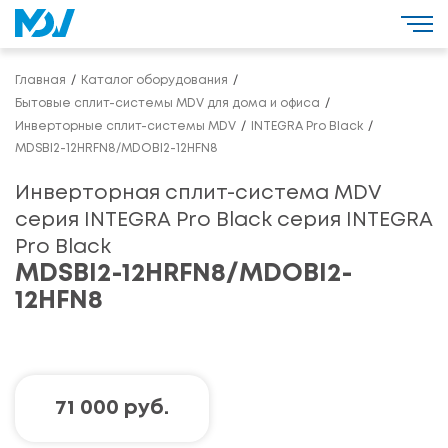
Главная
Каталог оборудования
Бытовые сплит-системы MDV для дома и офиса
Инверторные сплит-системы MDV
INTEGRA Pro Black
MDSBI2-12HRFN8/MDOBI2-12HFN8
Инверторная сплит-система MDV
серия INTEGRA Pro Black серия INTEGRA
Pro Black
MDSBI2-12HRFN8/MDOBI2-
12HFN8
71 000 руб.