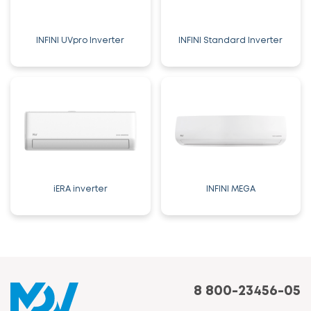
INFINI UVpro Inverter
INFINI Standard Inverter
iERA inverter
INFINI MEGA
8 800-23456-05