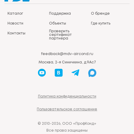
Каталог
Поддержка
О бренде
Новости
Объекты
Где купить
Проверить
Контакты
сертификат
партнера
feedback@mdv-aircond.ru
Москва, 2-я Синичкина, д.9Ас7
Политика конфиденциальности
Пользовательское соглашение
© 2010-2026, ООО «ПрофКонд»
Все права защищены