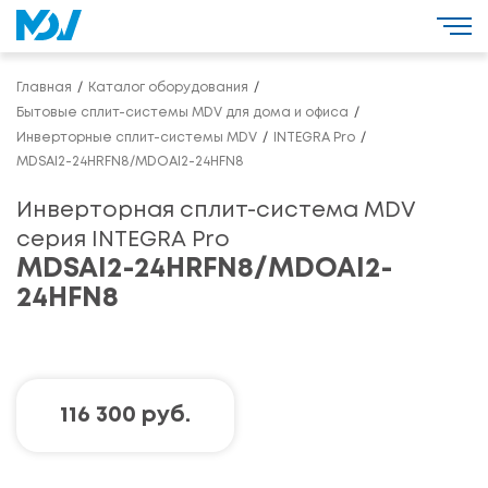
Главная
Каталог оборудования
Бытовые сплит-системы MDV для дома и офиса
Инверторные сплит-системы MDV
INTEGRA Pro
MDSAI2-24HRFN8/MDOAI2-24HFN8
Инверторная сплит-система MDV
серия INTEGRA Pro
MDSAI2-24HRFN8/MDOAI2-
24HFN8
116 300 руб.