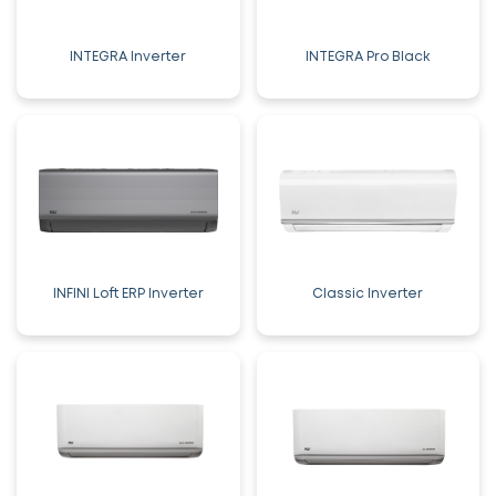
INTEGRA Inverter
INTEGRA Pro Black
INFINI Loft ERP Inverter
Classic Inverter