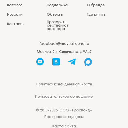
Каталог
Поддержка
О бренде
Новости
Объекты
Где купить
Проверить
Контакты
сертификат
партнера
feedback@mdv-aircond.ru
Москва, 2-я Синичкина, д.9Ас7
Политика конфиденциальности
Пользовательское соглашение
© 2010-2026, ООО «ПрофКонд»
Все права защищены
Карта сайта