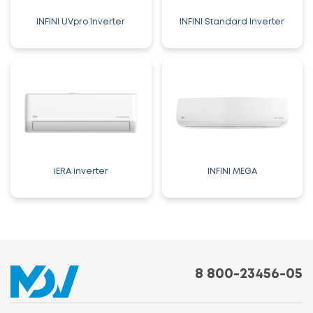
INFINI UVpro Inverter
INFINI Standard Inverter
iERA inverter
INFINI MEGA
8 800-23456-05