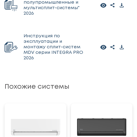
полупромышленные и
мультисплит-системы"
2026
Инструкция по
эксплуатации и
монтажу сплит-систем
MDV серии INTEGRA PRO
2026
Похожие системы