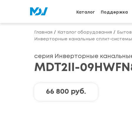
Каталог
Поддержка
Главная
Каталог оборудования
Бытов
Инверторные канальные сплит-системы M
серия Инверторные канальные 
MDT2II-09HWFN
66 800 руб.