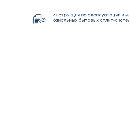
Инструкция по эксплуатации и 
канальных бытовых сплит-сист