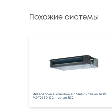
Похожие системы
Инверторные канальные сплит-системы MDV
MDT2II 3D-DC Inverter R32