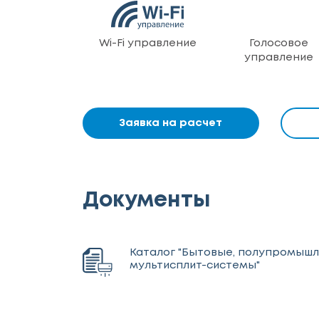
Wi-Fi управление
Голосовое
управление
Заявка на расчет
Документы
Каталог "Бытовые, полупромыш
мультисплит-системы"