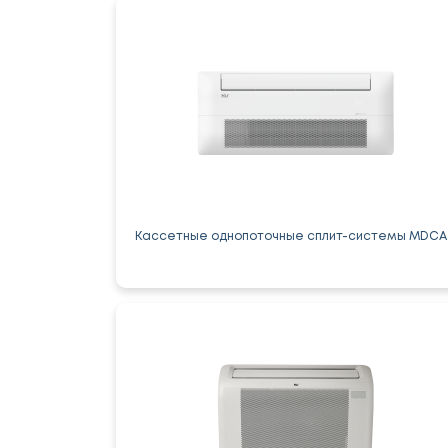
Кассетные однопоточные сплит-системы MDCA