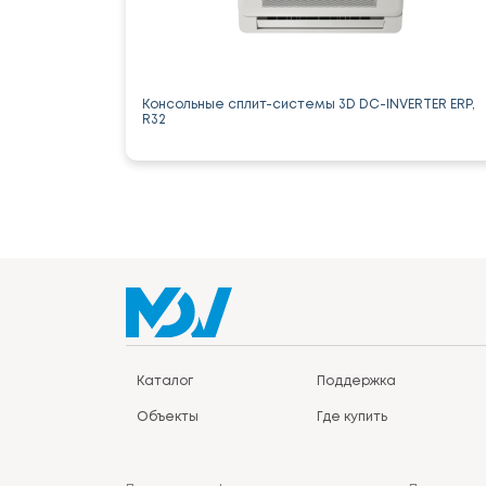
Консольные сплит-системы 3D DC-INVERTER ERP,
R32
Каталог
Поддержка
Объекты
Где купить