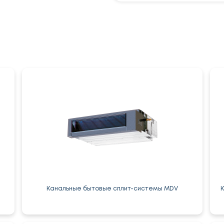
Канальные бытовые сплит-системы MDV