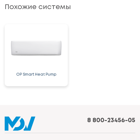
Похожие системы
OP Smart Heat Pump
8 800-23456-05