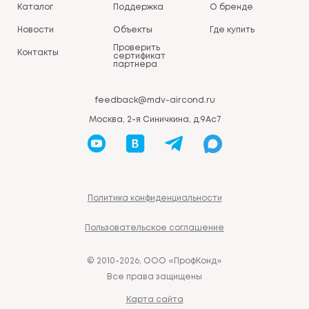
Каталог
Поддержка
О бренде
Новости
Объекты
Где купить
Проверить
Контакты
сертификат
партнера
feedback@mdv-aircond.ru
Москва, 2-я Синичкина, д.9Ас7
Политика конфиденциальности
Пользовательское соглашение
© 2010-2026, ООО «ПрофКонд»
Все права защищены
Карта сайта