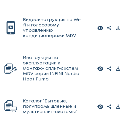
Видеоинструкция по Wi-
fi и голосовому
управлению
кондиционерами MDV
Инструкция по
эксплуатации и
монтажу сплит-систем
MDV серии INFINI Nordic
Heat Pump
Каталог "Бытовые,
полупромышленные и
мультисплит-системы"