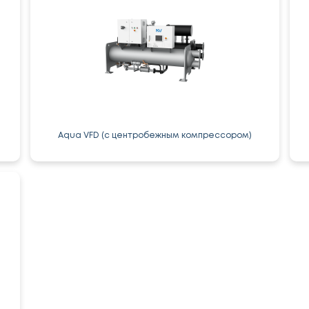
Aqua VFD (с центробежным компрессором)