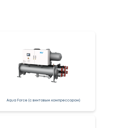
Aqua Force (с винтовым компрессором)