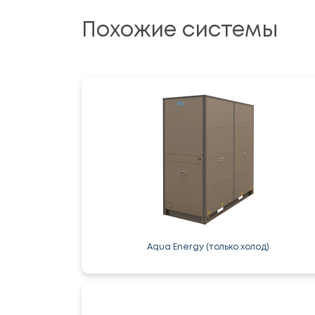
Похожие системы
Aqua Energy (только холод)