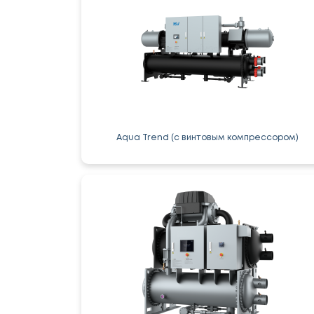
Aqua Trend (с винтовым компрессором)