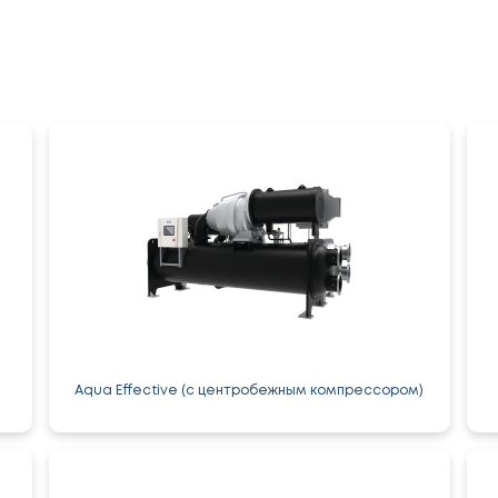
Aqua Effective (с центробежным компрессором)