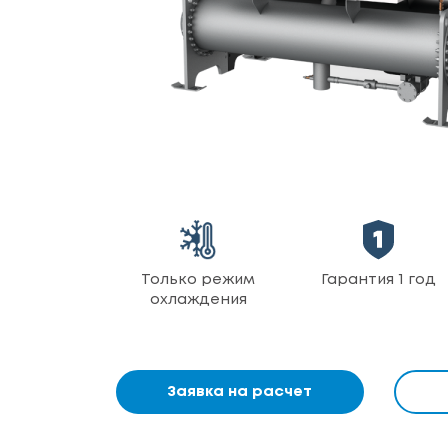
Только режим
Гарантия 1 год
охлаждения
Заявка на расчет