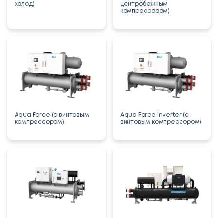
холод)
центробежным
компрессором)
Aqua Force (с винтовым
Aqua Force Inverter (с
компрессором)
винтовым компрессором)