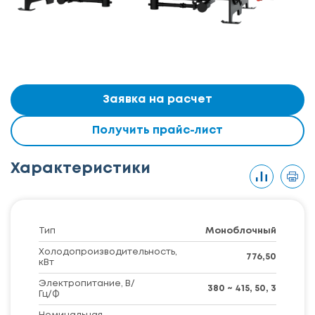
Заявка на расчет
Получить прайс-лист
Характеристики
Тип
Моноблочный
Холодопроизводительность,
776,50
кВт
Электропитание, В/
380 ~ 415, 50, 3
Гц/Ф