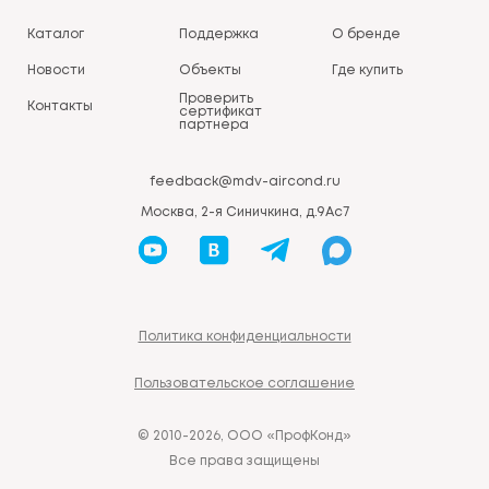
Каталог
Поддержка
О бренде
Новости
Объекты
Где купить
Проверить
Контакты
сертификат
партнера
feedback@mdv-aircond.ru
Москва, 2-я Синичкина, д.9Ас7
Политика конфиденциальности
Пользовательское соглашение
© 2010-2026, ООО «ПрофКонд»
Все права защищены