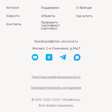
Каталог
Поддержка
О бренде
Новости
Объекты
Где купить
Проверить
Контакты
сертификат
партнера
feedback@mdv-aircond.ru
Москва, 2-я Синичкина, д.9Ас7
Политика конфиденциальности
Пользовательское соглашение
© 2010-2026, ООО «ПрофКонд»
Все права защищены