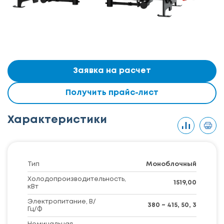
Заявка на расчет
Получить прайс-лист
Характеристики
Тип
Моноблочный
Холодопроизводительность,
1519,00
кВт
Электропитание, В/
380 ~ 415, 50, 3
Гц/Ф