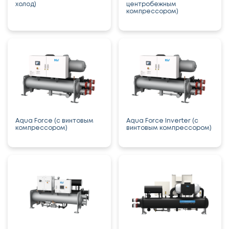
холод)
центробежным
компрессором)
Aqua Force (с винтовым
Aqua Force Inverter (с
компрессором)
винтовым компрессором)