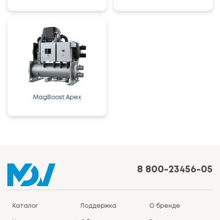
MagBoost Apex
8 800-23456-05
Каталог
Поддержка
О бренде