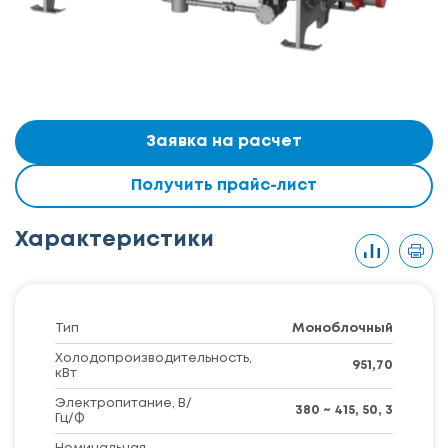
Заявка на расчет
Получить прайс-лист
Характеристики
Тип
Моноблочный
Холодопроизводительность,
951,70
кВт
Электропитание, В/
380 ~ 415, 50, 3
Гц/Ф