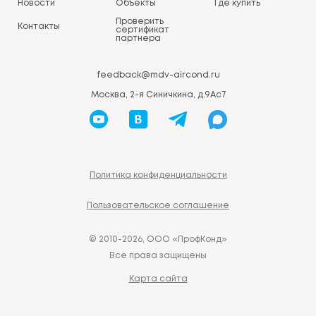
Новости
Объекты
Где купить
Проверить
Контакты
сертификат
партнера
feedback@mdv-aircond.ru
Москва, 2-я Синичкина, д.9Ас7
Политика конфиденциальности
Пользовательское соглашение
© 2010-2026, ООО «ПрофКонд»
Все права защищены
Карта сайта