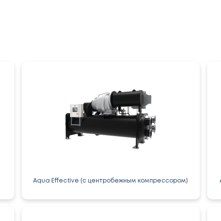
Aqua Effective (с центробежным компрессором)