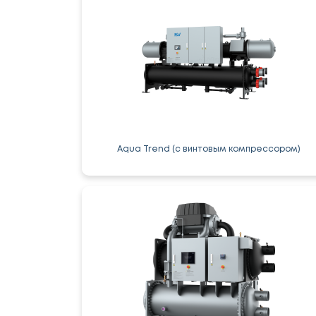
Aqua Trend (с винтовым компрессором)