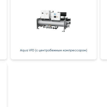
Aqua VFD (с центробежным компрессором)