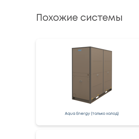
Похожие системы
Aqua Energy (только холод)