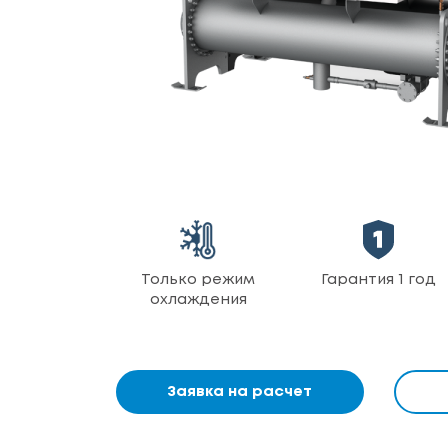
Только режим
Гарантия 1 год
охлаждения
Заявка на расчет