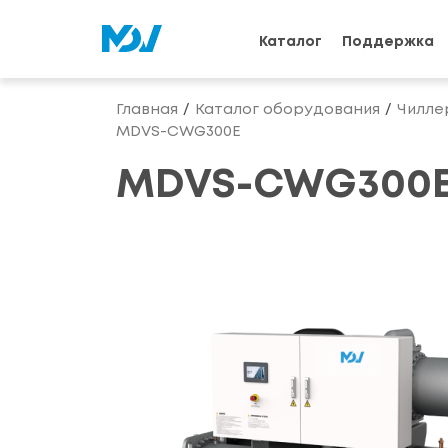
Каталог
Поддержка
Главная
Каталог оборудования
Чилле
MDVS-CWG300E
MDVS-CWG300