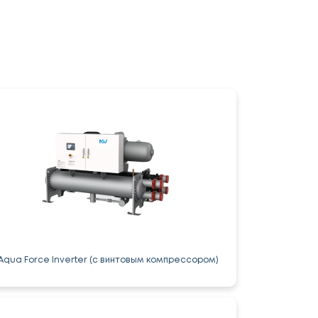
Aqua Force Inverter (с винтовым компрессором)