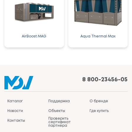
AirBoost MAG
Aqua Thermal Max
8 800-23456-05
Каталог
Поддержка
О бренде
Новости
Объекты
Где купить
Проверить
Контакты
сертификат
партнера