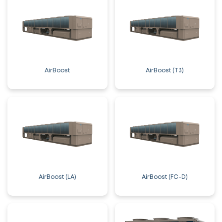
AirBoost
AirBoost (T3)
AirBoost (LA)
AirBoost (FC-D)