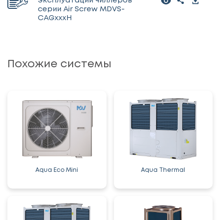
эксплуатации чиллеров
серии Air Screw MDVS-
CAGxxxH
Похожие системы
Aqua Eco Mini
Aqua Thermal