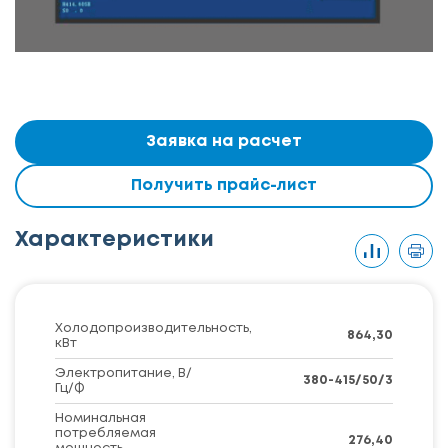
Заявка на расчет
Получить прайс-лист
Характеристики
Холодопроизводительность,
864,30
кВт
Электропитание, В/
380-415/50/3
Гц/Ф
Номинальная
потребляемая
276,40