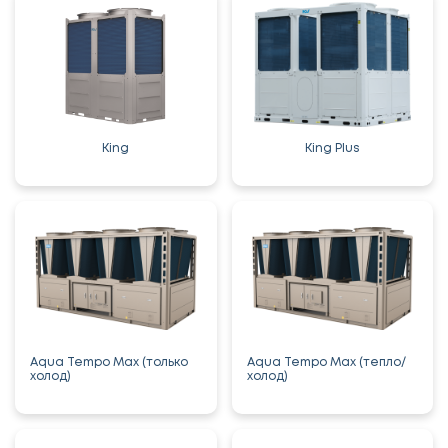
King
King Plus
Aqua Tempo Max (только
Aqua Tempo Max (тепло/
холод)
холод)