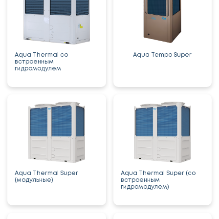
Aqua Thermal со
Aqua Tempo Super
встроенным
гидромодулем
Aqua Thermal Super
Aqua Thermal Super (со
(модульные)
встроенным
гидромодулем)