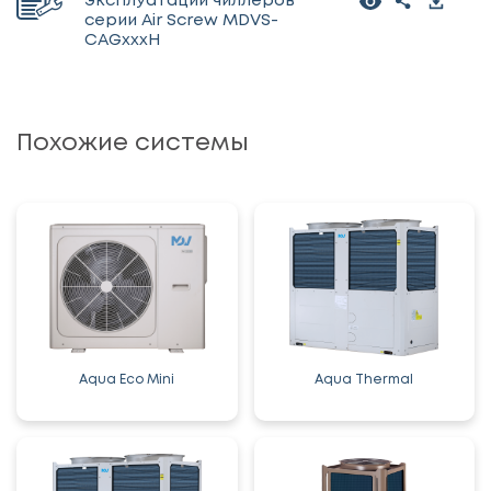
эксплуатации чиллеров
серии Air Screw MDVS-
CAGxxxH
Похожие системы
Aqua Eco Mini
Aqua Thermal