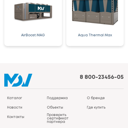
AirBoost MAG
Aqua Thermal Max
8 800-23456-05
Каталог
Поддержка
О бренде
Новости
Объекты
Где купить
Проверить
Контакты
сертификат
партнера