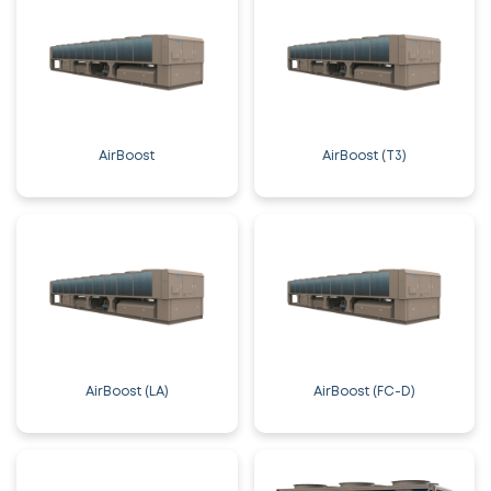
AirBoost
AirBoost (T3)
AirBoost (LA)
AirBoost (FC-D)