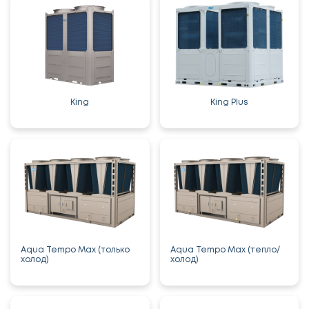
King
King Plus
Aqua Tempo Max (только
Aqua Tempo Max (тепло/
холод)
холод)