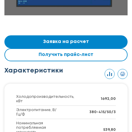
Заявка на расчет
Получить прайс-лист
Характеристики
Холодопроизводительность,
1692,00
кВт
Электропитание, В/
380-415/50/3
Гц/Ф
Номинальная
потребляемая
539,80