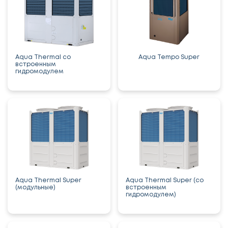
Aqua Thermal со
Aqua Tempo Super
встроенным
гидромодулем
Aqua Thermal Super
Aqua Thermal Super (со
(модульные)
встроенным
гидромодулем)