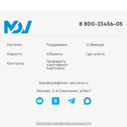
8 800-23456-05
Каталог
Поддержка
О бренде
Новости
Объекты
Где купить
Проверить
Контакты
сертификат
партнера
feedback@mdv-aircond.ru
Москва, 2-я Синичкина, д.9Ас7
Политика конфиденциальности