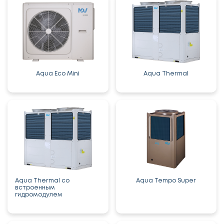
Aqua Eco Mini
Aqua Thermal
Aqua Thermal со
Aqua Tempo Super
встроенным
гидромодулем