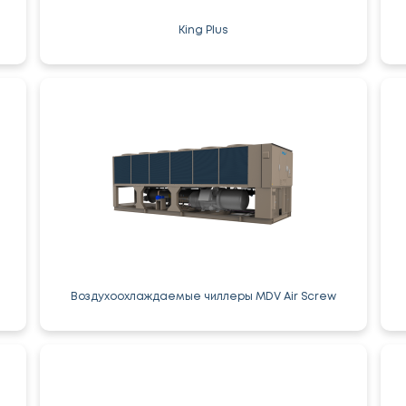
King Plus
Воздухоохлаждаемые чиллеры MDV Air Screw