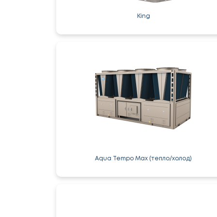
King
Aqua Tempo Max (тепло/холод)