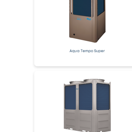
Aqua Tempo Super