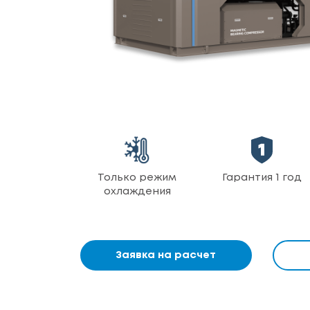
Только режим
Гарантия 1 год
охлаждения
Заявка на расчет