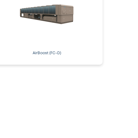
AirBoost (FC-D)