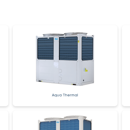
Aqua Thermal