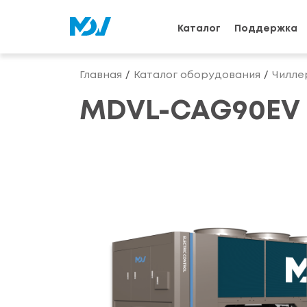
Каталог
Поддержка
Главная
Каталог оборудования
Чилле
MDVL-CAG90EV