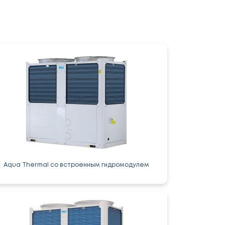
Aqua Thermal со встроенным гидромодулем