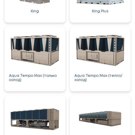
King
King Plus
Aqua Tempo Max (только
Aqua Tempo Max (тепло/
холод)
холод)