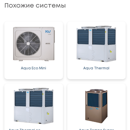
Похожие системы
Aqua Eco Mini
Aqua Thermal