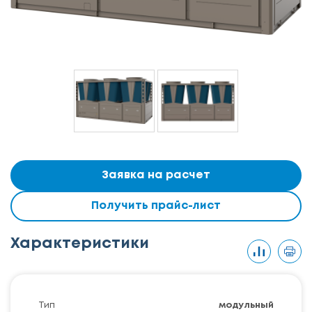
Заявка на расчет
Получить прайс-лист
Характеристики
Тип
модульный