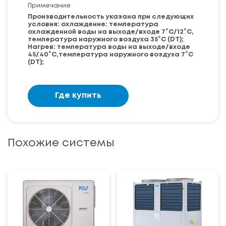
Примечание
Производительность указана при следующих
условия: охлаждение: температура
охлажденной воды на выходе/входе 7°C/12°C,
температура наружного воздуха 35°C (DT);
Нагрев: температура воды на выходе/входе
45/40°C,температура наружного воздуха 7°C
(DT);
Где купить
Похожие системы