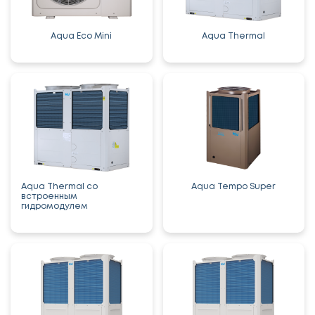
Aqua Eco Mini
Aqua Thermal
Aqua Thermal со
Aqua Tempo Super
встроенным
гидромодулем