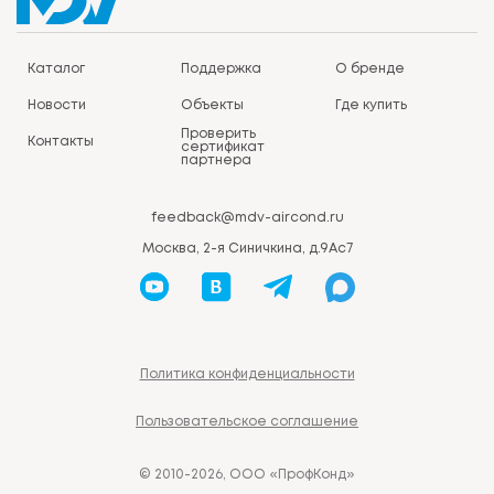
Каталог
Поддержка
О бренде
Новости
Объекты
Где купить
Проверить
Контакты
сертификат
партнера
feedback@mdv-aircond.ru
Москва, 2-я Синичкина, д.9Ас7
Политика конфиденциальности
Пользовательское соглашение
© 2010-2026, ООО «ПрофКонд»