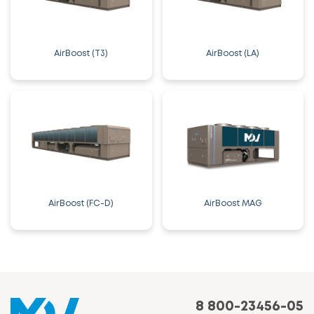
AirBoost (T3)
AirBoost (LA)
AirBoost (FC-D)
AirBoost MAG
8 800-23456-05