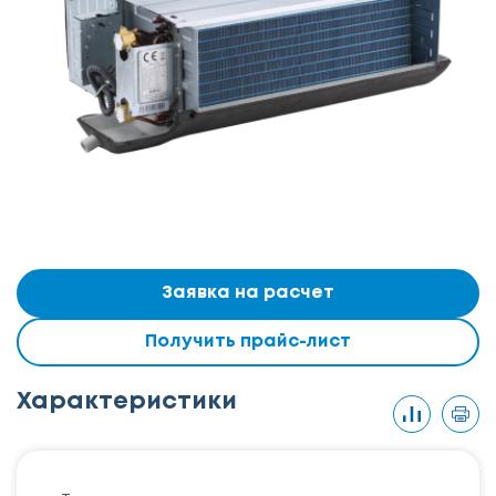
Заявка на расчет
Получить прайс-лист
Характеристики