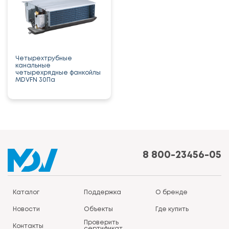
Четырехтрубные
канальные
четырехрядные фанкойлы
MDVFN 30Па
8 800-23456-05
Каталог
Поддержка
О бренде
Новости
Объекты
Где купить
Проверить
Контакты
сертификат