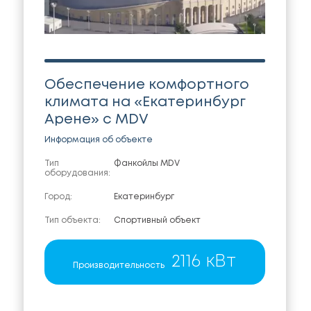
Обеспечение комфортного
климата на «Екатеринбург
Арене» с MDV
Информация об объекте
Тип
Фанкойлы MDV
оборудования:
Город:
Екатеринбург
Тип объекта:
Спортивный объект
2116 кВт
Производительность