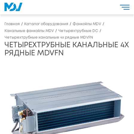
Главная
Каталог оборудования
Фанкойлы MDV
Канальные фанкойлы MDV
Четырехтрубные DC
Четырехтрубные канальные 4х рядные MDVFN
ЧЕТЫРЕХТРУБНЫЕ КАНАЛЬНЫЕ 4Х
РЯДНЫЕ MDVFN