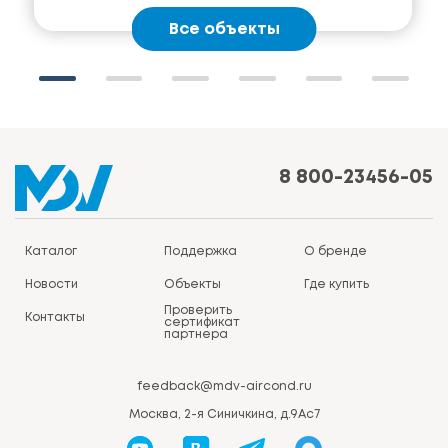
Все объекты
8 800-23456-05
Каталог
Поддержка
О бренде
Новости
Объекты
Где купить
Проверить
Контакты
сертификат
партнера
feedback@mdv-aircond.ru
Москва, 2-я Синичкина, д.9Ас7