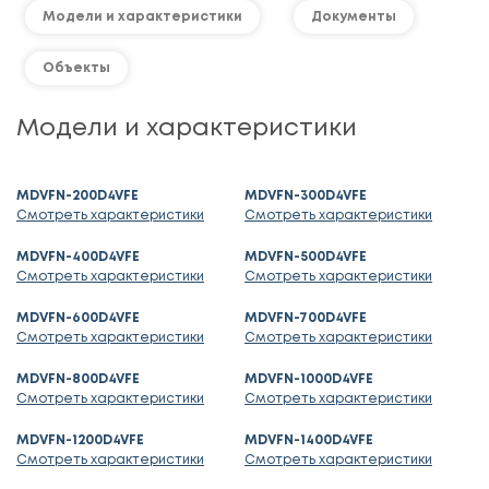
Модели и характеристики
Документы
Объекты
Модели и характеристики
MDVFN-200D4VFE
MDVFN-300D4VFE
Смотреть характеристики
Смотреть характеристики
MDVFN-400D4VFE
MDVFN-500D4VFE
Смотреть характеристики
Смотреть характеристики
MDVFN-600D4VFE
MDVFN-700D4VFE
Смотреть характеристики
Смотреть характеристики
MDVFN-800D4VFE
MDVFN-1000D4VFE
Смотреть характеристики
Смотреть характеристики
MDVFN-1200D4VFE
MDVFN-1400D4VFE
Смотреть характеристики
Смотреть характеристики