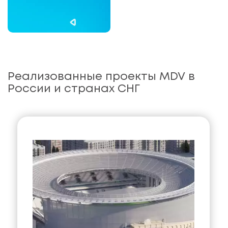
Реализованные проекты MDV в
России и странах СНГ