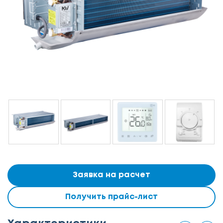
Заявка на расчет
Получить прайс-лист