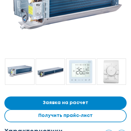
Заявка на расчет
Получить прайс-лист