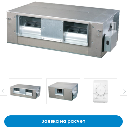
Заявка на расчет