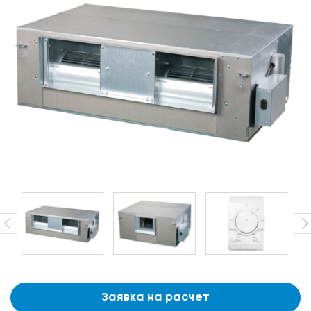
Заявка на расчет