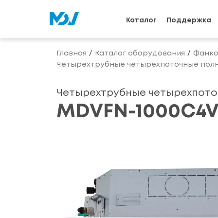
Каталог
Поддержка
Главная
Каталог оборудования
Фанко
Четырехтрубные четырехпоточные пол
Четырехтрубные четырехпот
MDVFN-1000C4V