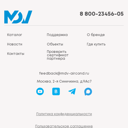
8 800-23456-05
Каталог
Поддержка
О бренде
Новости
Объекты
Где купить
Проверить
Контакты
сертификат
партнера
feedback@mdv-aircond.ru
Москва, 2-я Синичкина, д.9Ас7
Политика конфиденциальности
Пользовательское соглашение