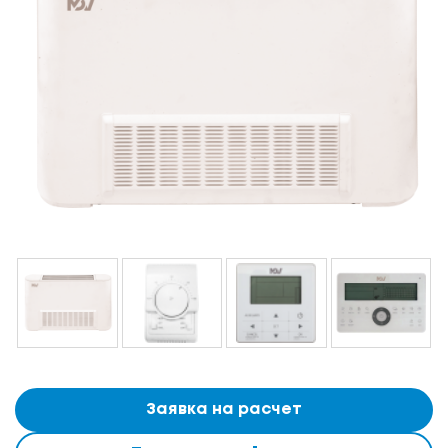
Заявка на расчет