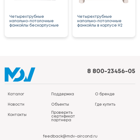
Четырехтрубные
Четырехтрубные
напольно-потолочные
напольно-потолочные
фанкойлы бескорпусные
фанкойлы в корпусе H2
8 800-23456-05
Каталог
Поддержка
О бренде
Новости
Объекты
Где купить
Проверить
Контакты
сертификат
партнера
feedback@mdv-aircond.ru