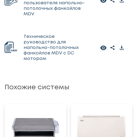
пользователя напольно-
потолочных фанкойлов
MDV
Техническое
руководство для
напольно-потолочных
фанкойлов MDV с DC
мотором
Похожие системы