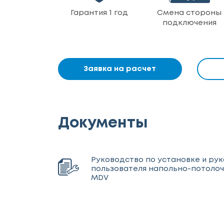
Гарантия 1 год
Смена стороны
подключения
Заявка на расчет
Документы
Руководство по установке и ру
пользователя напольно-потоло
MDV