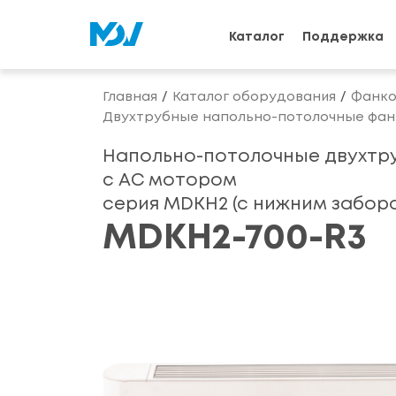
Каталог
Поддержка
Главная
Каталог оборудования
Фанко
Двухтрубные напольно-потолочные фанк
Напольно-потолочные двухтр
с АС мотором
серия MDKH2 (с нижним заборо
MDKH2-700-R3