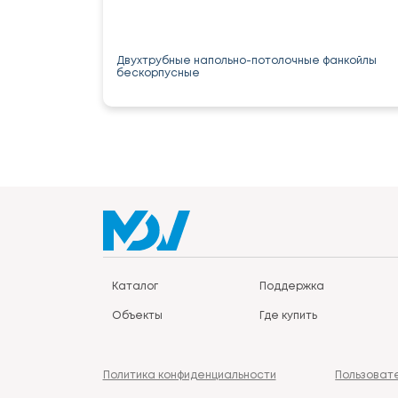
Двухтрубные напольно-потолочные фанкойлы
бескорпусные
Каталог
Поддержка
Объекты
Где купить
Политика конфиденциальности
Пользоват