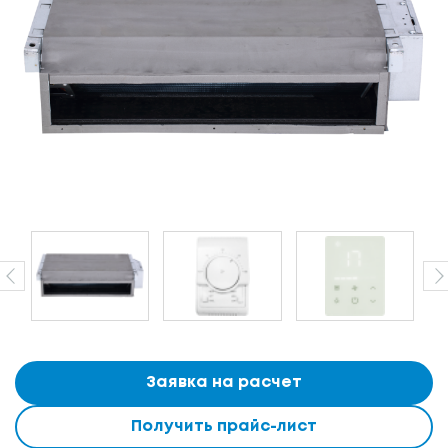
Заявка на расчет
Получить прайс-лист