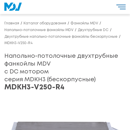
Главная
Каталог оборудования
Фанкойлы MDV
Напольно-потолочные фанкойлы MDV
Двухтрубные DC
Двухтрубные напольно-потолочные фанкойлы бескорпусные
MDKH3-V250-R4
Напольно-потолочные двухтрубные
фанкойлы MDV
с DC мотором
серия MDKH3 (бескорпусные)
MDKH3-V250-R4