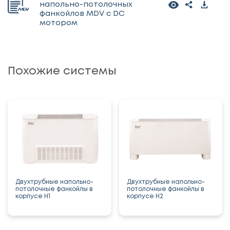
напольно-потолочных
фанкойлов MDV с DC
мотором
Похожие системы
Двухтрубные напольно-
Двухтрубные напольно-
потолочные фанкойлы в
потолочные фанкойлы в
корпусе H1
корпусе H2