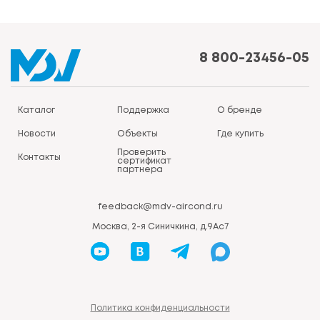
8 800-23456-05
Каталог
Поддержка
О бренде
Новости
Объекты
Где купить
Проверить
Контакты
сертификат
партнера
feedback@mdv-aircond.ru
Москва, 2-я Синичкина, д.9Ас7
Политика конфиденциальности