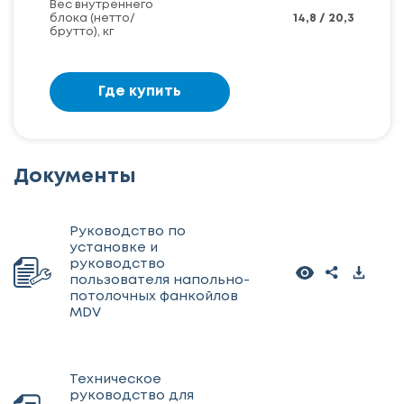
Вес внутреннего
блока (нетто/
14,8 / 20,3
брутто), кг
Где купить
Документы
Руководство по
установке и
руководство
пользователя напольно-
потолочных фанкойлов
MDV
Техническое
руководство для