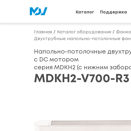
Каталог
Поддержка
Главная
Каталог оборудования
Фанко
Двухтрубные напольно-потолочные фанк
Напольно-потолочные двухтр
с DC мотором
серия MDKH2 (с нижним заборо
MDKH2-V700-R3