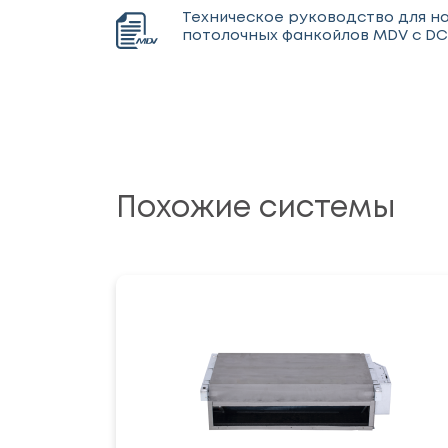
Техническое руководство для н
потолочных фанкойлов MDV с D
Похожие системы