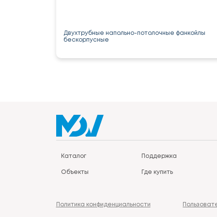
Двухтрубные напольно-потолочные фанкойлы
бескорпусные
Каталог
Поддержка
Объекты
Где купить
Политика конфиденциальности
Пользоват