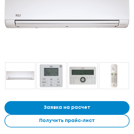
Заявка на расчет
Получить прайс-лист