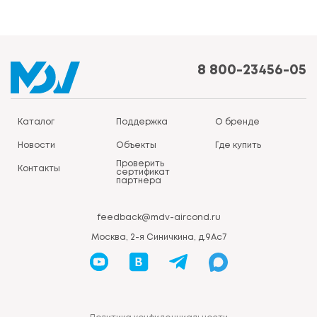
8 800-23456-05
Каталог
Поддержка
О бренде
Новости
Объекты
Где купить
Проверить
Контакты
сертификат
партнера
feedback@mdv-aircond.ru
Москва, 2-я Синичкина, д.9Ас7