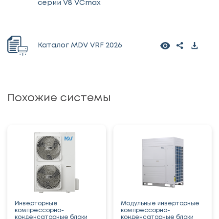
серии V8 VCmax
Каталог MDV VRF 2026
Похожие системы
Инверторные
Модульные инверторные
компрессорно-
компрессорно-
конденсаторные блоки
конденсаторные блоки