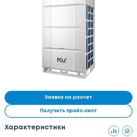
Заявка на расчет
Получить прайс-лист
Характеристики