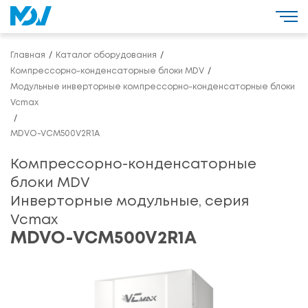
Главная
Каталог оборудования
Компрессорно-конденсаторные блоки MDV
Модульные инверторные компрессорно-конденсаторные блоки
Vcmax
MDVO-VCM500V2R1A
Компрессорно-конденсаторные
блоки MDV
Инверторные модульные, серия
Vcmax
MDVO-VCM500V2R1A