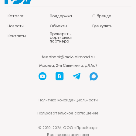
Каталог
Поддержка
О бренде
Новости
Объекты
Где купить
Проверить
Контакты
сертификат
партнера
feedback@mdv-aircond.ru
Москва, 2-я Синичкина, д.9Ас7
Политика конфиденциальности
Пользовательское соглашение
© 2010-2026, ООО «ПрофКонд»
Все права защищены