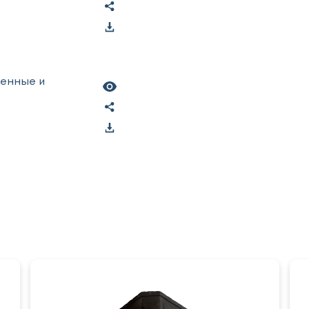
ленные и