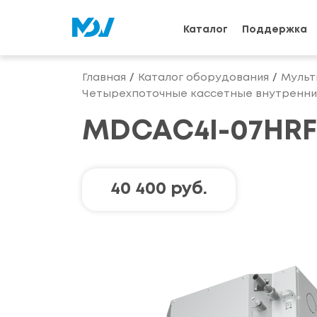
Каталог
Поддержка
Главная
Каталог оборудования
Мульт
Четырехпоточные кассетные внутренни
MDCAC4I-07HR
40 400 руб.