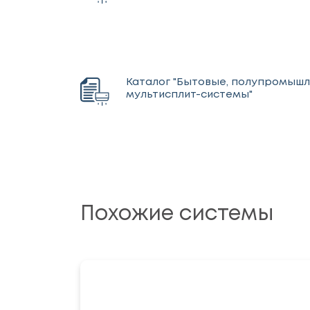
Каталог "Бытовые, полупромыш
мультисплит-системы"
Похожие системы