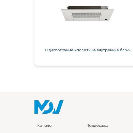
Однопоточные кассетные внутренние блоки
Каталог
Поддержка