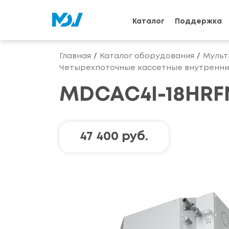
Каталог
Поддержка
Главная
Каталог оборудования
Мульт
Четырехпоточные кассетные внутренни
MDCAC4I-18HRF
47 400 руб.