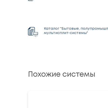
Каталог "Бытовые, полупромыш
мультисплит-системы"
Похожие системы