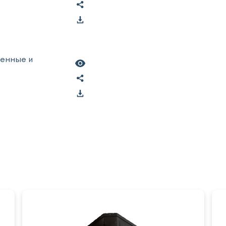
ленные и