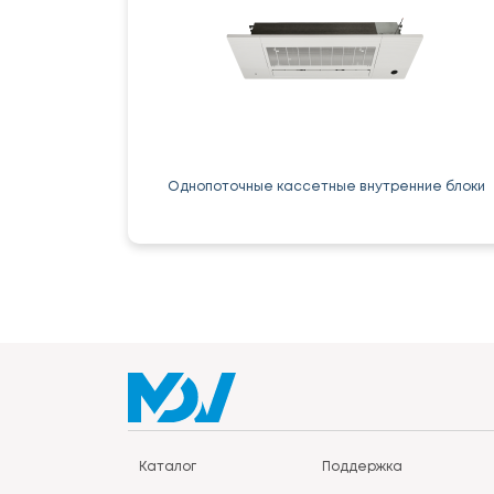
Однопоточные кассетные внутренние блоки
Каталог
Поддержка