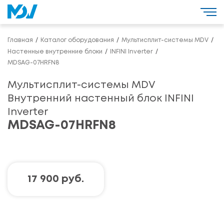
Главная
Каталог оборудования
Мультисплит-системы MDV
Настенные внутренние блоки
INFINI Inverter
MDSAG-07HRFN8
Мультисплит-системы MDV
Внутренний настенный блок INFINI
Inverter
MDSAG-07HRFN8
17 900 руб.