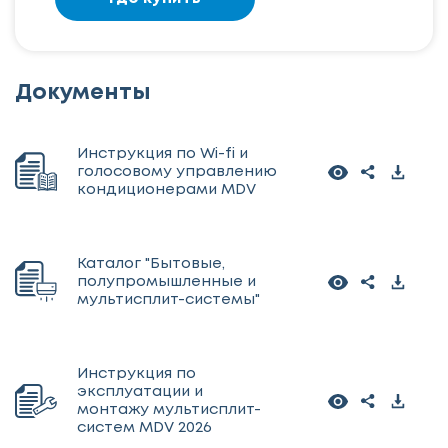
Документы
Инструкция по Wi-fi и
голосовому управлению
кондиционерами MDV
Каталог "Бытовые,
полупромышленные и
мультисплит-системы"
Инструкция по
эксплуатации и
монтажу мультисплит-
систем MDV 2026