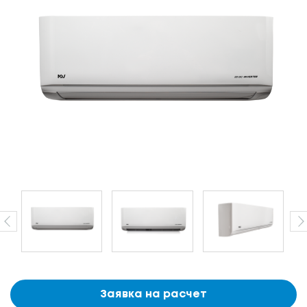
Заявка на расчет