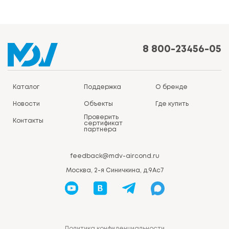
8 800-23456-05
Каталог
Поддержка
О бренде
Новости
Объекты
Где купить
Проверить
Контакты
сертификат
партнера
feedback@mdv-aircond.ru
Москва, 2-я Синичкина, д.9Ас7
Политика конфиденциальности