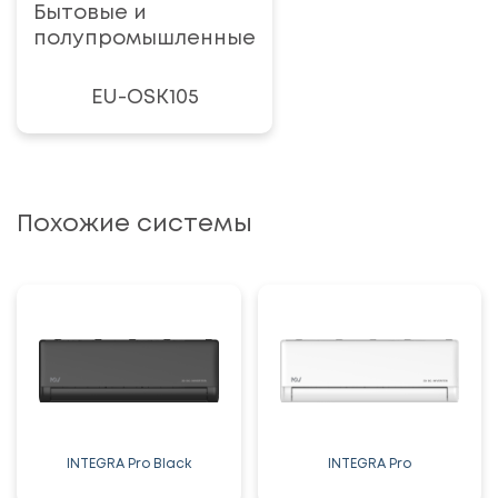
Бытовые и
полупромышленные
EU-OSK105
Похожие системы
INTEGRA Pro Black
INTEGRA Pro