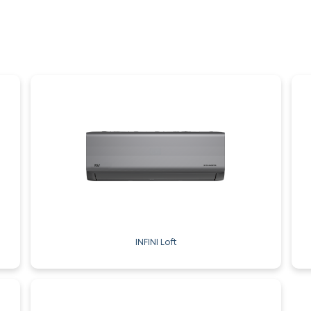
INFINI Loft