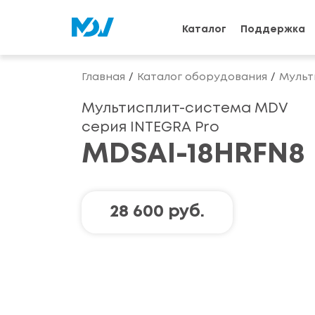
Каталог
Поддержка
Главная
Каталог оборудования
Мульт
Мультисплит-система MDV
серия INTEGRA Pro
MDSAI-18HRFN8
28 600 руб.