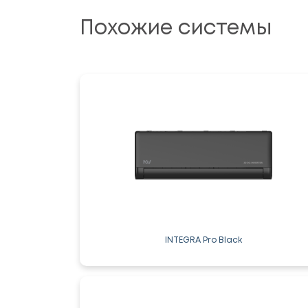
Похожие системы
INTEGRA Pro Black