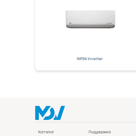
INFINI Inverter
Каталог
Поддержка