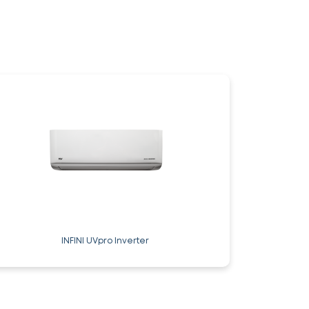
INFINI UVpro Inverter