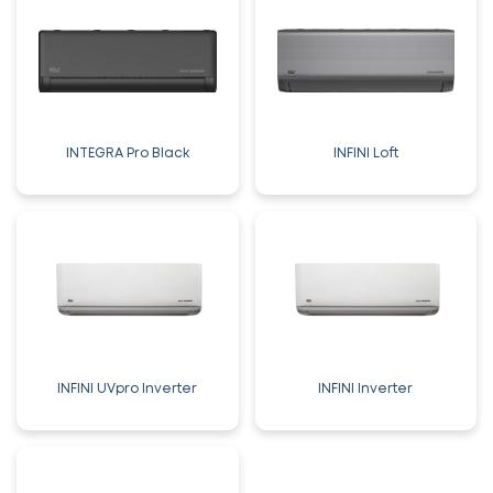
INTEGRA Pro Black
INFINI Loft
INFINI UVpro Inverter
INFINI Inverter