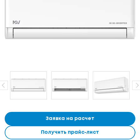
Заявка на расчет
Получить прайс-лист