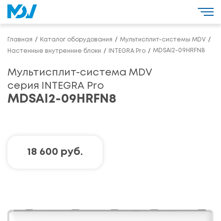
Главная
Каталог оборудования
Мультисплит-системы MDV
MDSAI2-09HRFN8
Настенные внутренние блоки
INTEGRA Pro
Мультисплит-система MDV
серия INTEGRA Pro
MDSAI2-09HRFN8
18 600 руб.