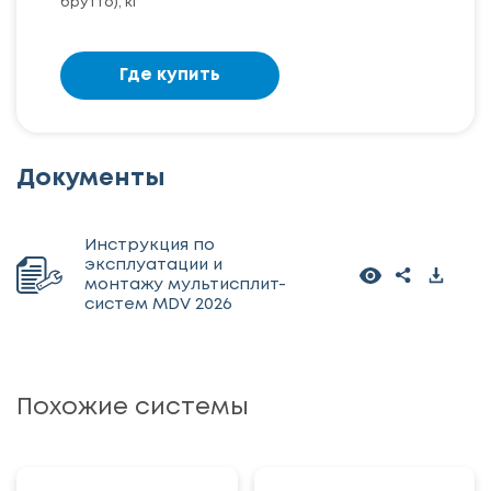
брутто), кг
Где купить
Документы
Инструкция по
эксплуатации и
монтажу мультисплит-
систем MDV 2026
Похожие системы