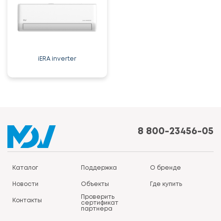
iERA inverter
8 800-23456-05
Каталог
Поддержка
О бренде
Новости
Объекты
Где купить
Проверить
Контакты
сертификат
партнера