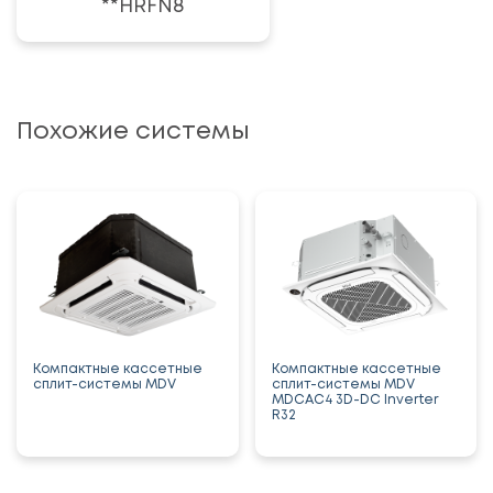
**HRFN8
Похожие системы
Компактные кассетные
Компактные кассетные
сплит-системы MDV
сплит-системы MDV
MDCAС4 3D-DC Inverter
R32