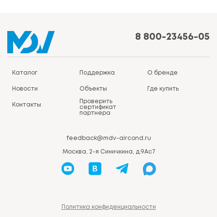
8 800-23456-05
Каталог
Поддержка
О бренде
Новости
Объекты
Где купить
Проверить
Контакты
сертификат
партнера
feedback@mdv-aircond.ru
Москва, 2-я Синичкина, д.9Ас7
Политика конфиденциальности