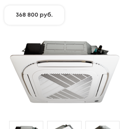
368 800 руб.