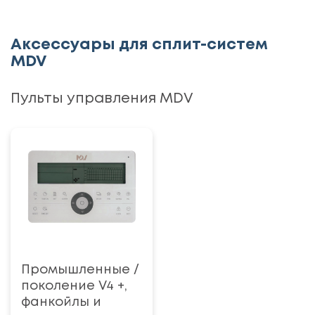
Аксессуары для сплит-систем
MDV
Пульты управления MDV
Промышленные /
поколение V4 +,
фанкойлы и