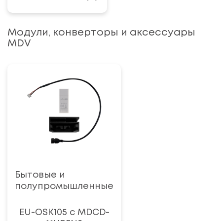
Модули, конверторы и аксессуары
MDV
Бытовые и
полупромышленные
EU-OSK105 с MDCD-