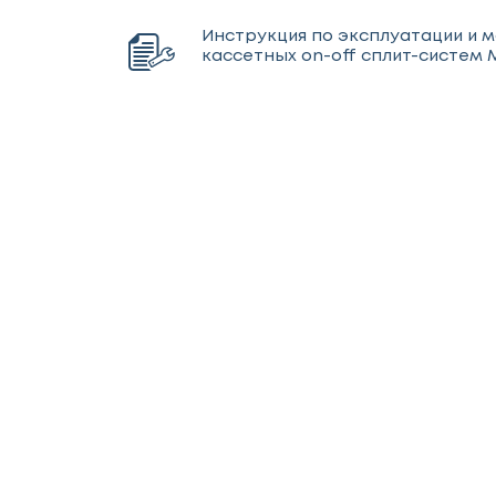
Инструкция по эксплуатации и 
кассетных on-off сплит-систем