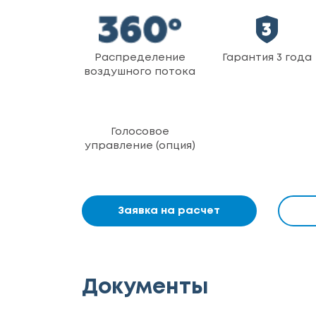
Распределение
Гарантия 3 года
воздушного потока
Голосовое
управление (опция)
Заявка на расчет
Документы