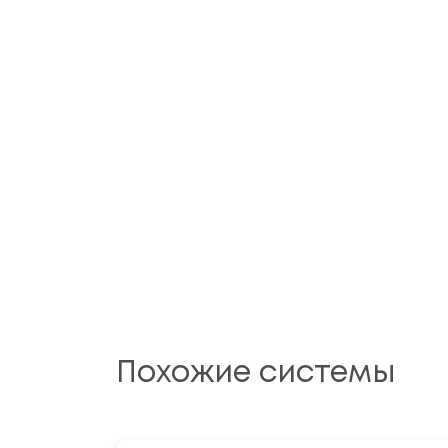
Похожие системы