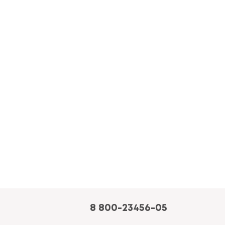
8 800-23456-05