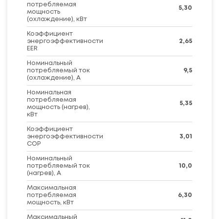
потребляемая
5,30
мощность
(охлаждение), кВт
Коэффициент
энергоэффективности
2,65
EER
Номинальный
потребляемый ток
9,5
(охлаждение), А
Номинальная
потребляемая
5,35
мощность (нагрев),
кВт
Коэффициент
энергоэффективности
3,01
COP
Номинальный
потребляемый ток
10,0
(нагрев), А
Максимальная
потребляемая
6,30
мощность, кВт
Максимальный