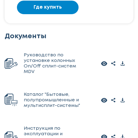
Где купить
Документы
Руководство по
установке колонных
On/Off сплит-систем
MDV
Каталог "Бытовые,
полупромышленные и
мультисплит-системы"
Инструкция по
эксплуатации и