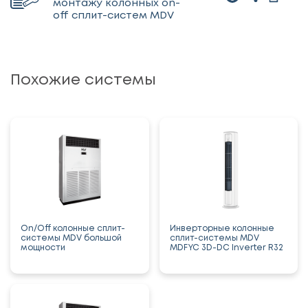
монтажу колонных on-
off сплит-систем MDV
Похожие системы
On/Off колонные сплит-
Инверторные колонные
системы MDV большой
сплит-системы MDV
мощности
MDFYC 3D-DC Inverter R32