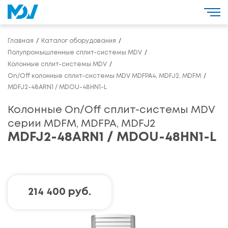
Главная
Каталог оборудования
Полупромышленные сплит-системы MDV
Колонные сплит-системы MDV
On/Off колонные сплит-системы MDV MDFPA4, MDFJ2, MDFM
MDFJ2-48ARN1 / MDOU-48HN1-L
Колонные On/Off сплит-системы MDV
серии MDFM, MDFPA, MDFJ2
MDFJ2-48ARN1 / MDOU-48HN1-L
214 400 руб.