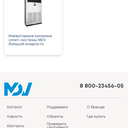
Инверторные колонные
сплит-системы MDV
большой мощности
8 800-23456-05
Каталог
Поддержка
О бренде
Новости
Объекты
Где купить
Проверить
Контакты
сертификат