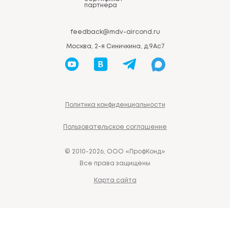
партнера
feedback@mdv-aircond.ru
Москва, 2-я Синичкина, д.9Ас7
Политика конфиденциальности
Пользовательское соглашение
© 2010-2026, ООО «ПрофКонд»
Все права защищены
Карта сайта