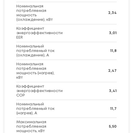
Номинальная
потребляемая
2,34
мощность
(охлаждение), кВт
Коэффициент
энергоэффективности
3,01
EER
Номинальный
потребляемый ток
11,8
(охлаждение), А
Номинальная
потребляемая
2,47
мощность (нагрев),
кВт
Коэффициент
энергоэффективности
3,41
COP
Номинальный
потребляемый ток
11,7
(нагрев), А
Максимальная
потребляемая
5,50
мощность, кВт