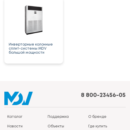
Инверторные колонные
сплит-системы MDV
большой мощности
8 800-23456-05
Каталог
Поддержка
О бренде
Новости
Объекты
Где купить