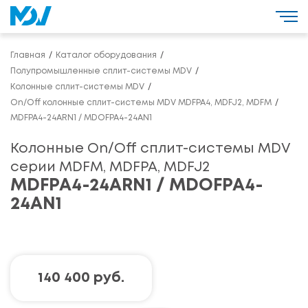
Главная
Каталог оборудования
Полупромышленные сплит-системы MDV
Колонные сплит-системы MDV
On/Off колонные сплит-системы MDV MDFPA4, MDFJ2, MDFM
MDFPA4-24ARN1 / MDOFPA4-24AN1
Колонные On/Off сплит-системы MDV
серии MDFM, MDFPA, MDFJ2
MDFPA4-24ARN1 / MDOFPA4-
24AN1
140 400 руб.