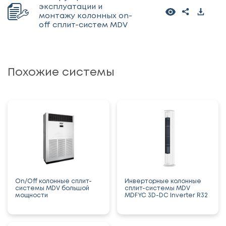
эксплуатации и
монтажу колонных on-
off сплит-систем MDV
Похожие системы
On/Off колонные сплит-
Инверторные колонные
системы MDV большой
сплит-системы MDV
мощности
MDFYC 3D-DC Inverter R32