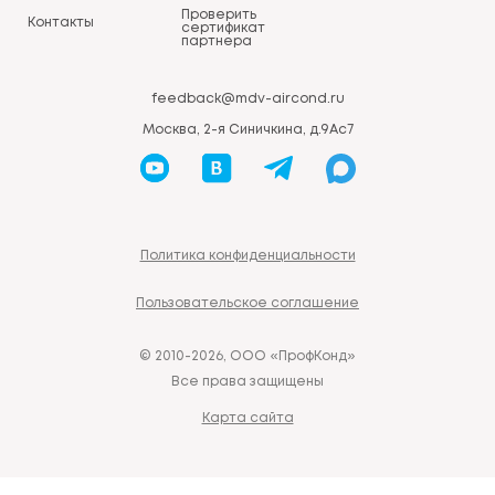
Проверить
Контакты
сертификат
партнера
feedback@mdv-aircond.ru
Москва, 2-я Синичкина, д.9Ас7
Политика конфиденциальности
Пользовательское соглашение
© 2010-2026, ООО «ПрофКонд»
Все права защищены
Карта сайта