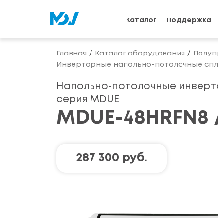
Каталог
Поддержка
Главная
Каталог оборудования
Полуп
Инверторные напольно-потолочные спли
Напольно-потолочные инверт
серия MDUE
MDUE-48HRFN8 
287 300 руб.