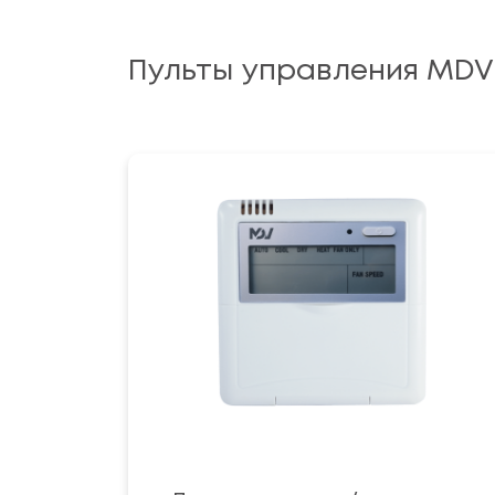
Пульты управления MDV