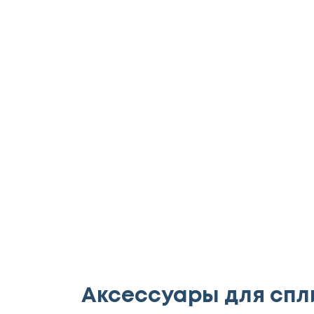
Аксессуары для спл