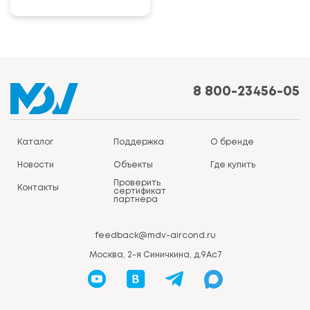
8 800-23456-05
Каталог
Поддержка
О бренде
Новости
Объекты
Где купить
Проверить
Контакты
сертификат
партнера
feedback@mdv-aircond.ru
Москва, 2-я Синичкина, д.9Ас7