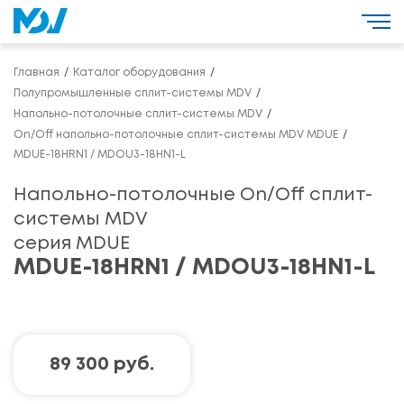
Главная
Каталог оборудования
Полупромышленные сплит-системы MDV
Напольно-потолочные сплит-системы MDV
On/Off напольно-потолочные сплит-системы MDV MDUE
MDUE-18HRN1 / MDOU3-18HN1-L
Напольно-потолочные On/Off сплит-
системы MDV
серия MDUE
MDUE-18HRN1 / MDOU3-18HN1-L
89 300 руб.