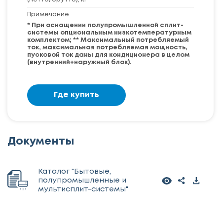
Примечание
* При оснащении полупромышленной сплит-
системы опциональным низкотемпературным
комплектом; ** Максимальный потребляемый
ток, максимальная потребляемая мощность,
пусковой ток даны для кондиционера в целом
(внутренний+наружный блок).
Где купить
Документы
Каталог "Бытовые,
полупромышленные и
мультисплит-системы"