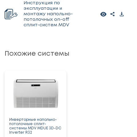
Инструкция по
эксплуатации и
монтажу напольно-
потолочных on-off
сплит-систем MDV
Похожие системы
Инверторные напольно-
потолочные сплит-
системы MDV MDUE 3D-DC
Inverter R32