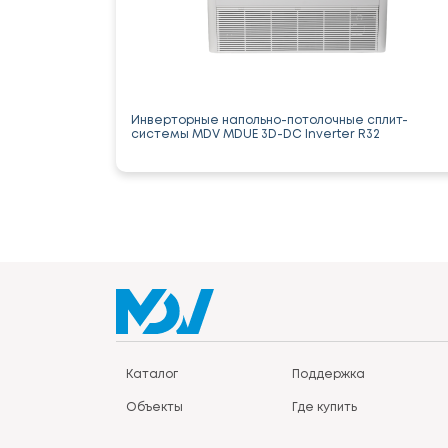
Инверторные напольно-потолочные сплит-
системы MDV MDUE 3D-DC Inverter R32
Каталог
Поддержка
Объекты
Где купить