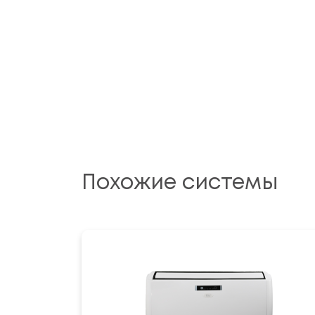
Похожие системы