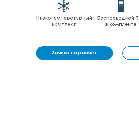
Низкотемпературный
Беспроводной П
комплект
в комплекте
Заявка на расчет