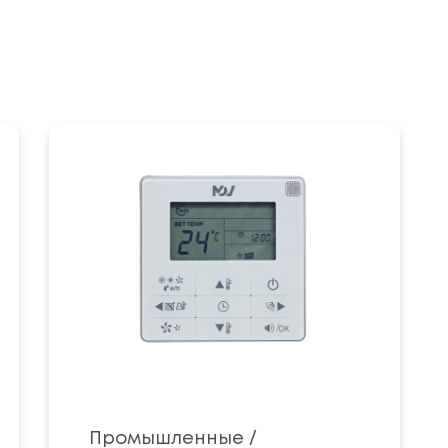
Промышленные /