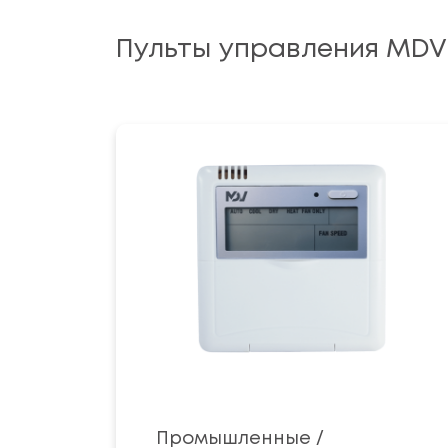
Пульты управления MDV
Промышленные /