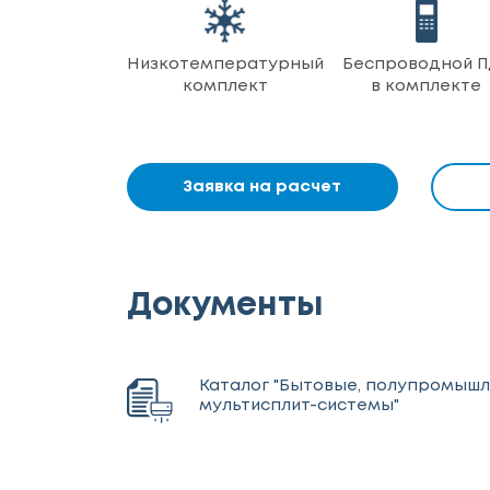
Низкотемпературный
Беспроводной П
комплект
в комплекте
Заявка на расчет
Документы
Каталог "Бытовые, полупромыш
мультисплит-системы"