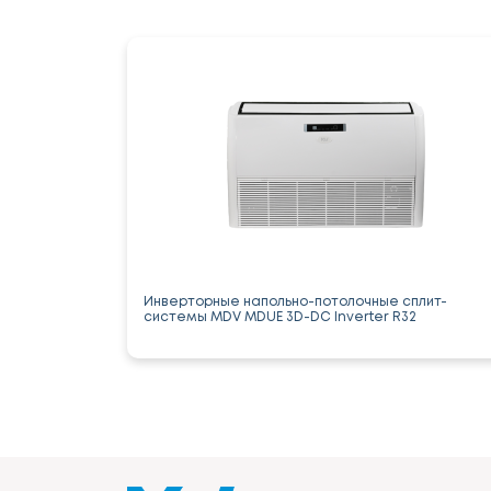
Инверторные напольно-потолочные сплит-
системы MDV MDUE 3D-DC Inverter R32