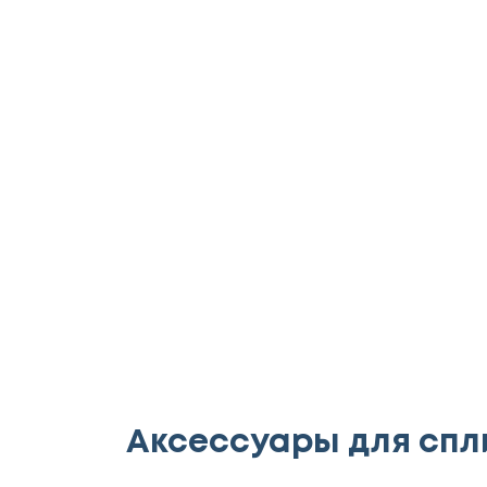
Аксессуары для спл