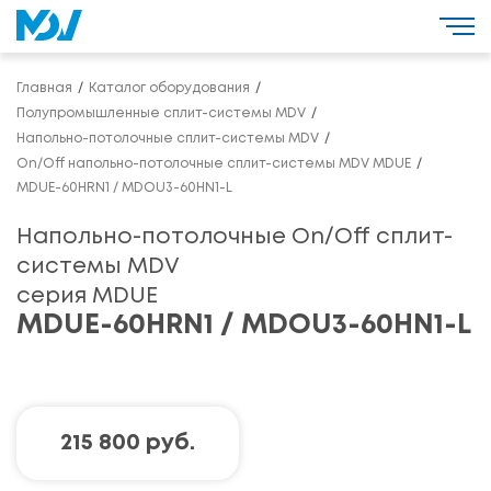
Главная
Каталог оборудования
Полупромышленные сплит-системы MDV
Напольно-потолочные сплит-системы MDV
On/Off напольно-потолочные сплит-системы MDV MDUE
MDUE-60HRN1 / MDOU3-60HN1-L
Напольно-потолочные On/Off сплит-
системы MDV
серия MDUE
MDUE-60HRN1 / MDOU3-60HN1-L
215 800 руб.