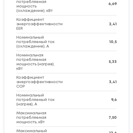
потребляемая
6,69
мощность
(охлаждение), кВт
Коэффициент
энергоэффективности
2,41
EER
Номинальный
потребляемый ток
10,5
(охлаждение), А
Номинальная
потребляемая
5,33
мощность (нагрев),
кВт
Коэффициент
энергоэффективности
3,41
COP
Номинальный
потребляемый ток
9,6
(нагрев), А
Максимальная
потребляемая
7,50
мощность, кВт
Максимальный