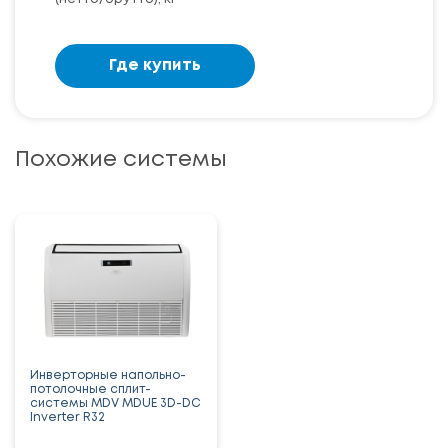
Где купить
Похожие системы
Инверторные напольно-
потолочные сплит-
системы MDV MDUE 3D-DC
Inverter R32