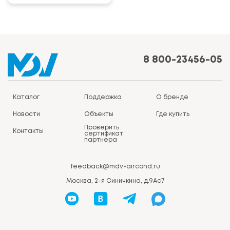
8 800-23456-05
Каталог
Поддержка
О бренде
Новости
Объекты
Где купить
Проверить
Контакты
сертификат
партнера
feedback@mdv-aircond.ru
Москва, 2-я Синичкина, д.9Ас7