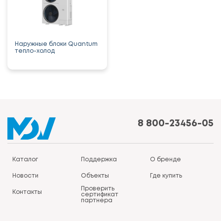
Наружные блоки Quantum
тепло-холод
8 800-23456-05
Каталог
Поддержка
О бренде
Новости
Объекты
Где купить
Проверить
Контакты
сертификат
партнера