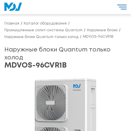
Главная
Каталог оборудования
Промышленные сплит-системы Quantum
Наружные блоки
MDVOS-96CVR1B
Наружные блоки Quantum только холод
Наружные блоки Quantum только
холод
MDVOS-96CVR1B