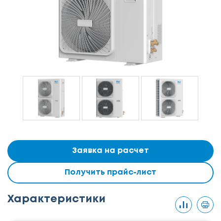
Заявка на расчет
Получить прайс-лист
Характеристики