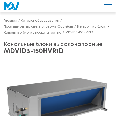
Главная
Каталог оборудования
Промышленные сплит-системы Quantum
Внутренние блоки
MDVID3-150HVR1D
Канальные блоки высоконапорные
Канальные блоки высоконапорные
MDVID3-150HVR1D