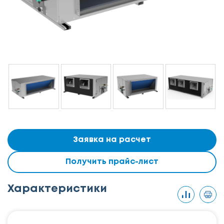
Заявка на расчет
Получить прайс-лист
Характеристики