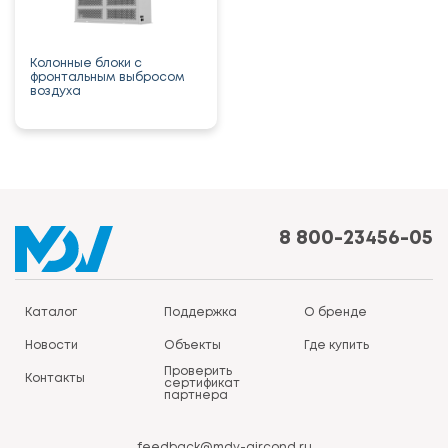
Колонные блоки с
фронтальным выбросом
воздуха
8 800-23456-05
Каталог
Поддержка
О бренде
Новости
Объекты
Где купить
Проверить
Контакты
сертификат
партнера
feedback@mdv-aircond.ru